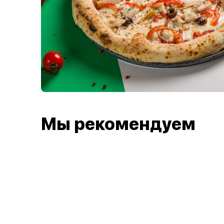
Мы рекомендуем