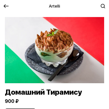
Artelli
Домашний Тирамису
900 ₽